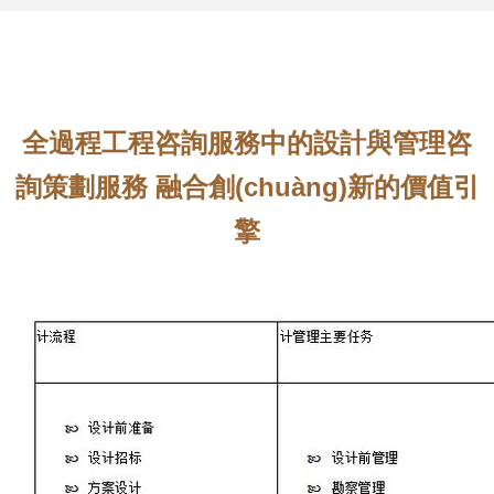
全過程工程咨詢服務中的設計與管理咨
詢策劃服務 融合創(chuàng)新的價值引
擎